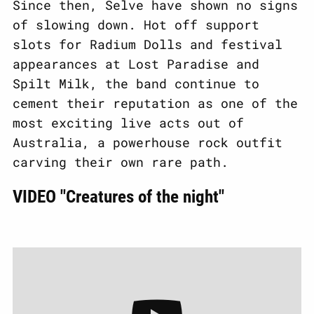
Since then, Selve have shown no signs
of slowing down. Hot off support
slots for Radium Dolls and festival
appearances at Lost Paradise and
Spilt Milk, the band continue to
cement their reputation as one of the
most exciting live acts out of
Australia, a powerhouse rock outfit
carving their own rare path.
VIDEO "Creatures of the night"