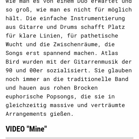
wie man es von einem Duo erwartet und
so groß, wie man es nicht für möglich
hält. Die einfache Instrumentierung
aus Gitarre und Drums schafft Platz
für klare Linien, für pathetische
Wucht und die Zwischenräume, die
Songs erst spannend machen. Atlas
Bird wurden mit der Gitarrenmusik der
90 und 00er sozialisiert. Sie glauben
noch immer an die traditionelle Band
und hauen aus rohen Brocken
euphorische Popsongs, die sie in
gleichzeitig massive und verträumte
Arrangements gießen.
VIDEO "Mine"