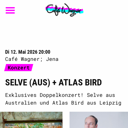
Di 12. Mai 2026 20:00
Café Wagner; Jena
Konzert
SELVE (AUS) + ATLAS BIRD
Exklusives Doppelkonzert! Selve aus
Australien und Atlas Bird aus Leipzig