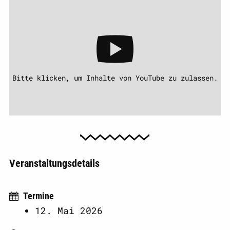
Bitte klicken, um Inhalte von YouTube zu zulassen.
Veranstaltungsdetails
Termine
12. Mai 2026