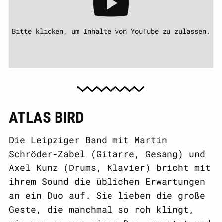
Bitte klicken, um Inhalte von YouTube zu zulassen.
ATLAS BIRD
Die Leipziger Band mit Martin
Schröder-Zabel (Gitarre, Gesang) und
Axel Kunz (Drums, Klavier) bricht mit
ihrem Sound die üblichen Erwartungen
an ein Duo auf. Sie lieben die große
Geste, die manchmal so roh klingt,