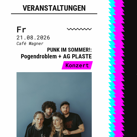
VERANSTALTUNGEN
Fr
21.08.2026
Café Wagner
PUNK IM SOMMER!
Pogendroblem + AG PLASTE
Konzert