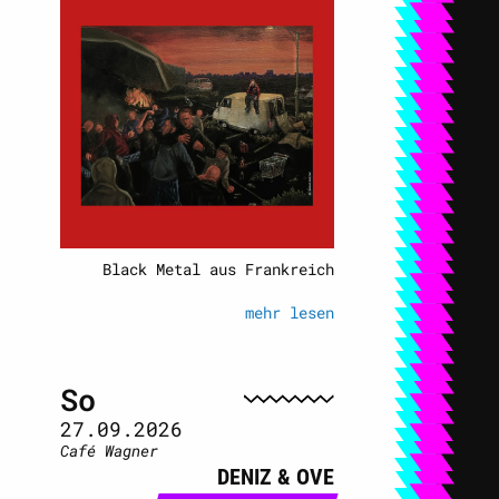
Black Metal aus Frankreich
mehr lesen
So
27.09.2026
Café Wagner
DENIZ & OVE