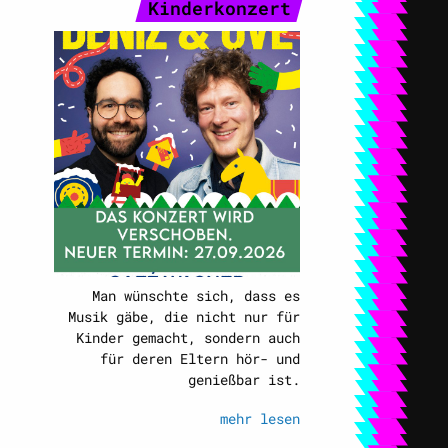
Kinderkonzert
Man wünschte sich, dass es
Musik gäbe, die nicht nur für
Kinder gemacht, sondern auch
für deren Eltern hör- und
genießbar ist.
mehr lesen