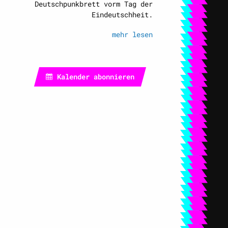
Deutschpunkbrett vorm Tag der
Eindeutschheit.
mehr lesen
Kalender abonnieren