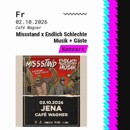
Fr
02.10.2026
Café Wagner
Missstand x Endlich Schlechte
Musik + Gäste
Konzert