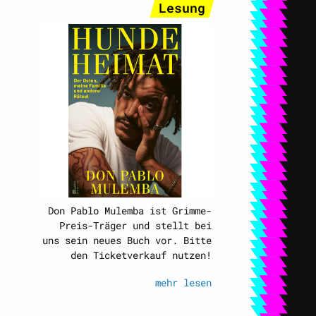
Lesung
Don Pablo Mulemba ist Grimme-
Preis-Träger und stellt bei
uns sein neues Buch vor. Bitte
den Ticketverkauf nutzen!
mehr lesen