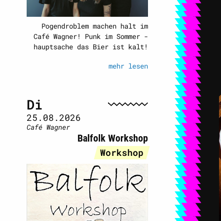
Pogendroblem machen halt im
Café Wagner! Punk im Sommer -
hauptsache das Bier ist kalt!
mehr lesen
Di
25.08.2026
Café Wagner
Balfolk Workshop
Workshop