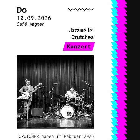
Do
10.09.2026
Café Wagner
Jazzmeile
Crutches
Konzert
CRUTCHES haben im Februar 2025