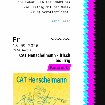
ihr Debut FOUR LTTR WRDS bei
Viel Erfolg mit der Musik
(VEM) veröffentlicht.
mehr lesen
Fr
18.09.2026
Café Wagner
CAT Henschelmann - irisch
bis irrig
Konzert