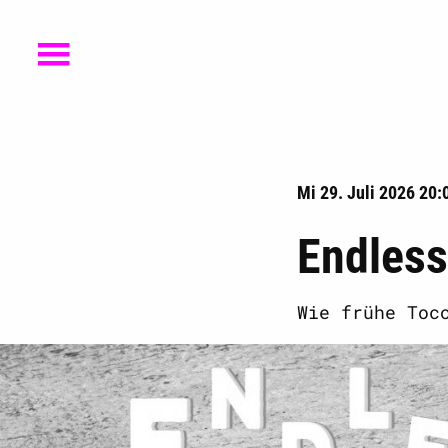
Mi 29. Juli 2026 20:
Endless
Wie frühe Toc