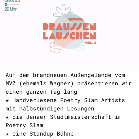
Auf dem brandneuen Außengelände vom
MVZ (ehemals Wagner) präsentieren wir
einen ganzen Tag lang
★ Handverlesene Poetry Slam Artists
mit halbstündigen Lesungen
★ die Jenaer Stadtmeisterschaft im
Poetry Slam
★ eine Standup Bühne