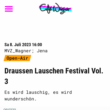
Sa 8. Juli 2023 16:00
MVZ_Wagner; Jena
Open-Air
Draussen Lauschen Festival Vol.
3
Es wird lauschig, es wird
wunderschön.