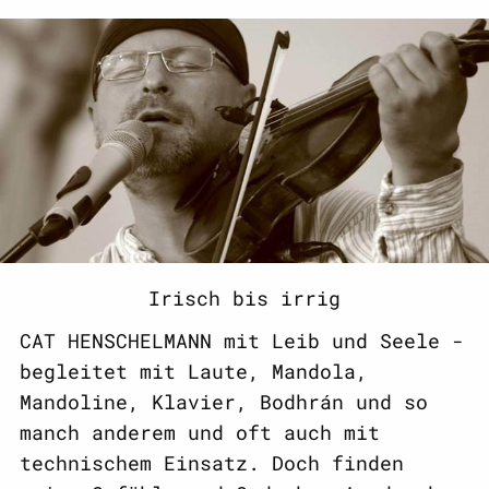
Irisch bis irrig
CAT HENSCHELMANN mit Leib und Seele -
begleitet mit Laute, Mandola,
Mandoline, Klavier, Bodhrán und so
manch anderem und oft auch mit
technischem Einsatz. Doch finden