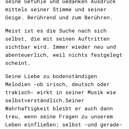
seine Gefühle und Gedanken Ausdruck
mittels seiner Stimme und seiner
Geige. Berührend und zum Berühren.
Meist ist es die Suche nach sich
selbst, die mit seinen Auftritten
sichtbar wird. Immer wieder neu und
abenteuerlich, weil nichts festgelegt
scheint.
Seine Liebe zu bodenständigen
Melodien -ob irisch, deutsch oder
trakisch- wirkt in seiner Musik wie
selbstverständlich.Seiner
Wahrhaftigkeit bleibt er auch dann
treu, wenn seine Fragen zu unserem
Leben einfließen; selbst -und gerade-