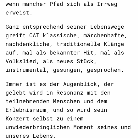
wenn mancher Pfad sich als Irrweg
erweist.
Ganz entsprechend seiner Lebenswege
greift CAT klassische, märchenhafte,
nachdenkliche, traditionelle Klänge
auf, mal als bekannter Hit, mal als
Volkslied, als neues Stück,
instrumental, gesungen, gesprochen.
Immer ist es der Augenblick, der
gelebt wird in Resonanz mit den
teilnehmenden Menschen und dem
Erlebnisraum; und so wird sein
Konzert selbst zu einem
unwiederbringlichen Moment seines und
unseres Lebens.